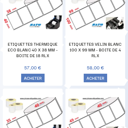
ETIQUETTES THERMIQUE
ETIQUETTES VELIN BLANC
ECO BLANC 40 X 38 MM -
100 X 99 MM - BOITE DE 4
BOITE DE 18 RLX
RLX
57,00 €
58,00 €
ACHETER
ACHETER