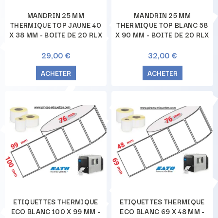
MANDRIN 25 MM
MANDRIN 25 MM
THERMIQUE TOP JAUNE 40
THERMIQUE TOP BLANC 58
X 38 MM - BOITE DE 20 RLX
X 90 MM - BOITE DE 20 RLX
29,00 €
32,00 €
ACHETER
ACHETER
ETIQUETTES THERMIQUE
ETIQUETTES THERMIQUE
ECO BLANC 100 X 99 MM -
ECO BLANC 69 X 48 MM -