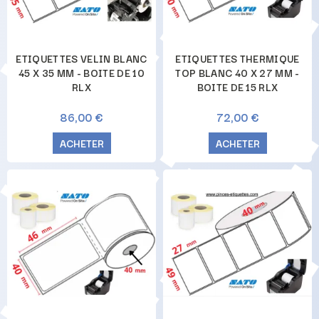
ETIQUETTES VELIN BLANC
ETIQUETTES THERMIQUE
45 X 35 MM - BOITE DE 10
TOP BLANC 40 X 27 MM -
RLX
BOITE DE 15 RLX
86,00 €
72,00 €
ACHETER
ACHETER