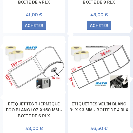
BOITE DE 4 RLX
BOITE DE 9 RLX
41,00 €
43,00 €
ACHETER
ACHETER
ETIQUETTES THERMIQUE
ETIQUETTES VELIN BLANC
ECO BLANC 107 X 150 MM -
31 X 23 MM - BOITE DE 4 RLX
BOITE DE 6 RLX
43,00 €
46,50 €