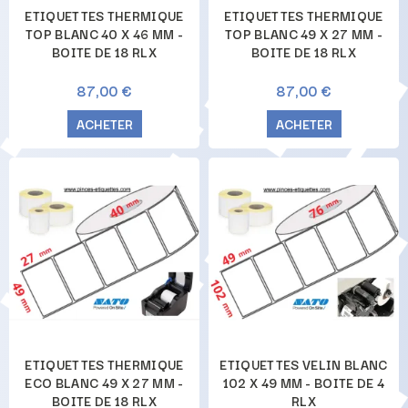
ETIQUETTES THERMIQUE
ETIQUETTES THERMIQUE
TOP BLANC 40 X 46 MM -
TOP BLANC 49 X 27 MM -
BOITE DE 18 RLX
BOITE DE 18 RLX
87,00 €
87,00 €
ACHETER
ACHETER
ETIQUETTES THERMIQUE
ETIQUETTES VELIN BLANC
ECO BLANC 49 X 27 MM -
102 X 49 MM - BOITE DE 4
BOITE DE 18 RLX
RLX