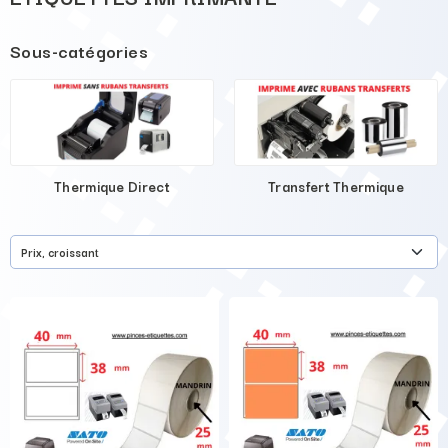
Sous-catégories
Thermique Direct
Transfert Thermique
Prix, croissant