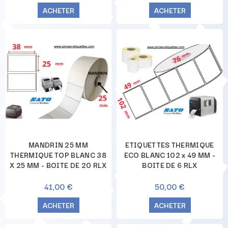
ACHETER
ACHETER
MANDRIN 25 MM
ETIQUETTES THERMIQUE
THERMIQUE TOP BLANC 38
ECO BLANC 102 x 49 MM -
X 25 MM - BOITE DE 20 RLX
BOITE DE 6 RLX
41,00 €
50,00 €
ACHETER
ACHETER