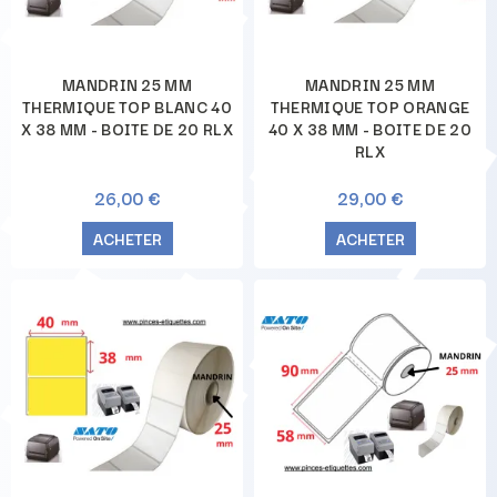
MANDRIN 25 MM
MANDRIN 25 MM
THERMIQUE TOP BLANC 40
THERMIQUE TOP ORANGE
X 38 MM - BOITE DE 20 RLX
40 X 38 MM - BOITE DE 20
RLX
26,00 €
29,00 €
ACHETER
ACHETER