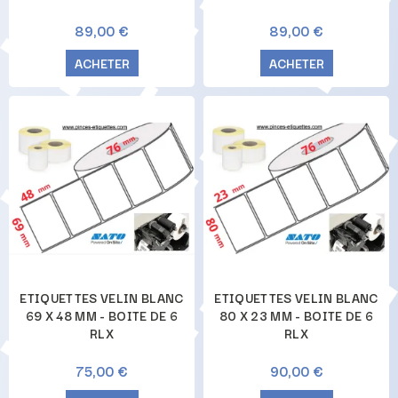
89,00 €
89,00 €
ACHETER
ACHETER
ETIQUETTES VELIN BLANC
ETIQUETTES VELIN BLANC
69 X 48 MM - BOITE DE 6
80 X 23 MM - BOITE DE 6
RLX
RLX
75,00 €
90,00 €