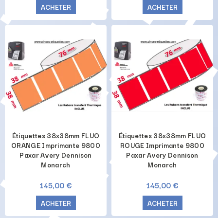
ACHETER
ACHETER
Étiquettes 38x38mm FLUO
Étiquettes 38x38mm FLUO
ORANGE Imprimante 9800
ROUGE Imprimante 9800
Paxar Avery Dennison
Paxar Avery Dennison
Monarch
Monarch
145,00 €
145,00 €
ACHETER
ACHETER