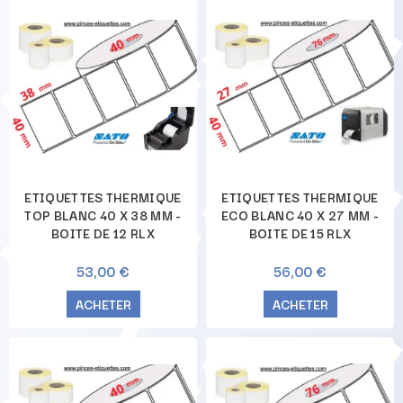
ETIQUETTES THERMIQUE
ETIQUETTES THERMIQUE
TOP BLANC 40 X 38 MM -
ECO BLANC 40 X 27 MM -
BOITE DE 12 RLX
BOITE DE 15 RLX
53,00 €
56,00 €
ACHETER
ACHETER