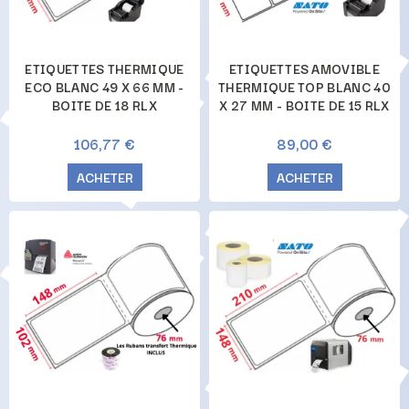
ETIQUETTES THERMIQUE
ETIQUETTES AMOVIBLE
ECO BLANC 49 X 66 MM -
THERMIQUE TOP BLANC 40
BOITE DE 18 RLX
X 27 MM - BOITE DE 15 RLX
106,77 €
89,00 €
ACHETER
ACHETER