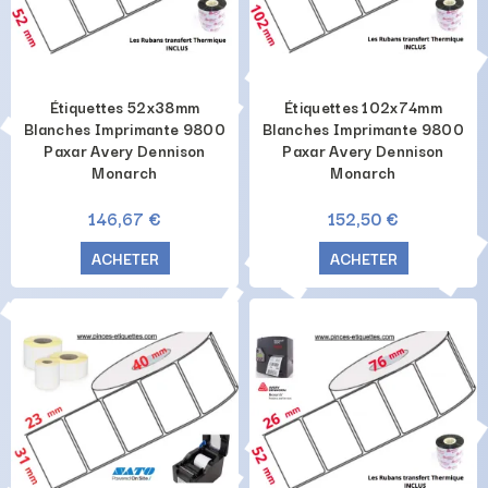
Étiquettes 52x38mm
Étiquettes 102x74mm
Blanches Imprimante 9800
Blanches Imprimante 9800
Paxar Avery Dennison
Paxar Avery Dennison
Monarch
Monarch
146,67 €
152,50 €
ACHETER
ACHETER