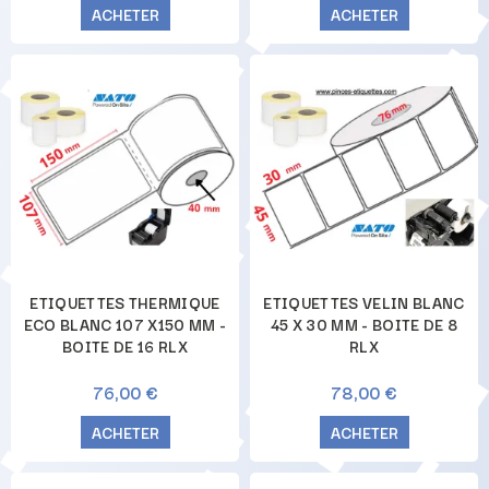
ACHETER
ACHETER
ETIQUETTES THERMIQUE
ETIQUETTES VELIN BLANC
ECO BLANC 107 X150 MM -
45 X 30 MM - BOITE DE 8
BOITE DE 16 RLX
RLX
76,00 €
78,00 €
ACHETER
ACHETER