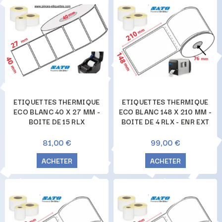
ETIQUETTES THERMIQUE
ETIQUETTES THERMIQUE
ECO BLANC 40 X 27 MM -
ECO BLANC 148 X 210 MM -
BOITE DE 15 RLX
BOITE DE 4 RLX - ENR EXT
81,00 €
99,00 €
ACHETER
ACHETER