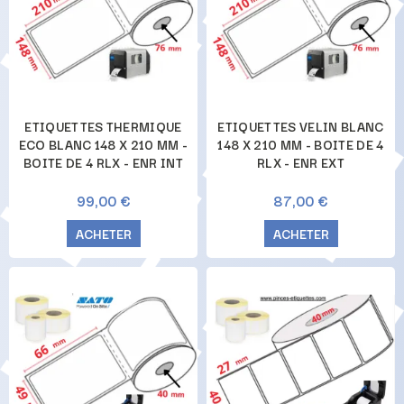
ETIQUETTES THERMIQUE
ETIQUETTES VELIN BLANC
ECO BLANC 148 X 210 MM -
148 X 210 MM - BOITE DE 4
BOITE DE 4 RLX - ENR INT
RLX - ENR EXT
99,00 €
87,00 €
ACHETER
ACHETER