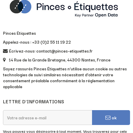
Pinces Étiquettes
Appelez-nous :
+33 (0)2 55 11 19 22
Écrivez-nous: contact@pinces-etiquettes.fr
14 Rue de la Grande Bretagne, 44300 Nantes, France
Soyez rassurés Pinces Étiquettes n’utilise aucun cookie ou autres
technologies de suivi similaires nécessitant d’obtenir votre
consentement préalable conformément à la réglementation
applicable
LETTRE D'INFORMATIONS
ok
Vous pouvez vous désinscrire à tout moment. Vous trouverez pour cela