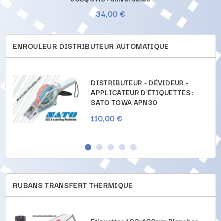
34,00 €
ENROULEUR DISTRIBUTEUR AUTOMATIQUE
DISTRIBUTEUR - DÉVIDEUR -
APPLICATEUR D'ÉTIQUETTES :
SATO TOWA APN30
110,00 €
RUBANS TRANSFERT THERMIQUE