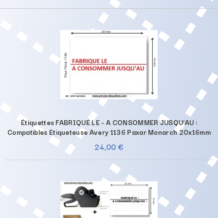
Étiquettes FABRIQUÉ LE - A CONSOMMER JUSQU'AU :
Compatibles Etiqueteuse Avery 1136 Paxar Monarch 20x16mm
24,00 €