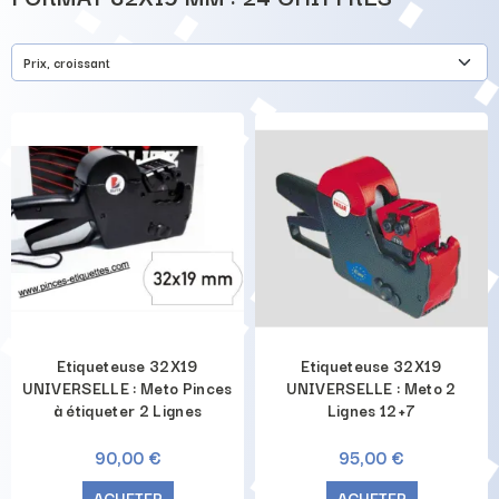
Prix, croissant
Etiqueteuse 32X19
Etiqueteuse 32X19
UNIVERSELLE : Meto Pinces
UNIVERSELLE : Meto 2
à étiqueter 2 Lignes
Lignes 12+7
90,00 €
95,00 €
ACHETER
ACHETER