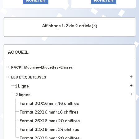
Affichage 1-2 de 2 article(s)
ACCUEIL
PACK : Machine+Etiquettes+Encres
LES ÉTIQUETEUSES
add
1 Ligne
add
2 lignes
add
Format 20X16 mm : 16 chiffres
Format 22X16 mm : 16 chiffres
Format 26X16 mm : 20 chiffres
Format 32X19 mm : 24 chiffres
Format 26X19 mm : 20 chiffres