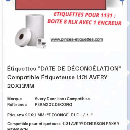
Étiquettes "DATE DE DÉCONGÉLATION"
Compatible Étiqueteuse 1131 AVERY
20X11MM
Marque
Avery Dennison : Compatibles
Référence
PERM2011DECONG
Étiquette 20X11 MM : "DÉCONGELÉ LE : ../../.. "
Compatible pour étiqueteuse 1131 AVERY DENISSON PAXAR
MONARCH