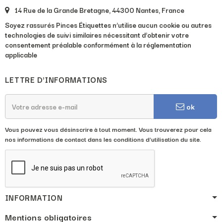
14 Rue de la Grande Bretagne, 44300 Nantes, France
Soyez rassurés Pinces Étiquettes n’utilise aucun cookie ou autres
technologies de suivi similaires nécessitant d’obtenir votre
consentement préalable conformément à la réglementation
applicable
LETTRE D'INFORMATIONS
ok
Vous pouvez vous désinscrire à tout moment. Vous trouverez pour cela
nos informations de contact dans les conditions d'utilisation du site.
INFORMATION
Mentions obligatoires