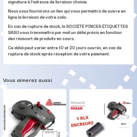
signature à l'adresse de livraison choisie.
Nous vous fournirons un lien qui vous permettra de suivre en
ligne la livraison de votre colis.
En cas de rupture de stock, la SOCIÉTÉ PINCES ÉTIQUETTES
SASU vous transmettra par mail un délai précis en fonction
des réassort de produits en cours.
Ce délai peut varier entre 10 et 20 jours ouvrés, en cas de
rupture de stock après réception de votre paiement.
Vous aimerez aussi