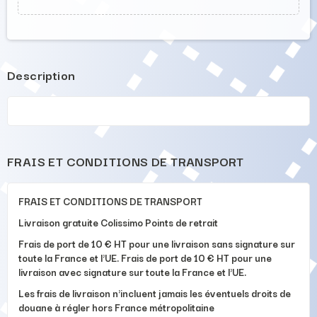
Description
FRAIS ET CONDITIONS DE TRANSPORT
FRAIS ET CONDITIONS DE TRANSPORT
Livraison gratuite Colissimo Points de retrait
Frais de port de 10 € HT pour une livraison sans signature sur
toute la France et l'UE. Frais de port de 10 € HT pour une
livraison avec signature sur toute la France et l'UE.
Les frais de livraison n'incluent jamais les éventuels droits de
douane à régler hors France métropolitaine