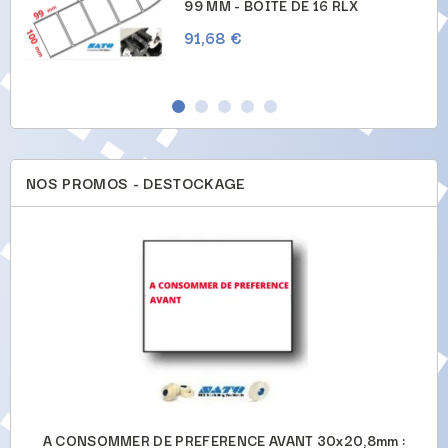
99 MM - BOITE DE 16 RLX
91,68 €
NOS PROMOS - DESTOCKAGE
-
A CONSOMMER DE PREFERENCE AVANT 30x20,8mm :