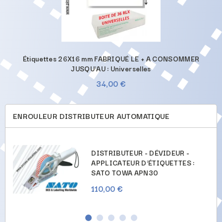
Étiquettes 26X16 mm FABRIQUÉ LE + A CONSOMMER
JUSQU'AU : Universelles
34,00 €
ENROULEUR DISTRIBUTEUR AUTOMATIQUE
DISTRIBUTEUR - DÉVIDEUR -
APPLICATEUR D'ÉTIQUETTES :
SATO TOWA APN30
110,00 €