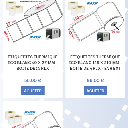
ETIQUETTES THERMIQUE
ETIQUETTES THERMIQUE
ECO BLANC 40 X 27 MM -
ECO BLANC 148 X 210 MM -
BOITE DE 15 RLX
BOITE DE 4 RLX - ENR EXT
56,00 €
99,00 €
ACHETER
ACHETER