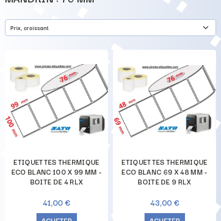
Prix, croissant
ETIQUETTES THERMIQUE
ETIQUETTES THERMIQUE
ECO BLANC 100 X 99 MM -
ECO BLANC 69 X 48 MM -
BOITE DE 4 RLX
BOITE DE 9 RLX
41,00 €
43,00 €
ACHETER
ACHETER