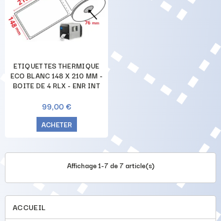
ETIQUETTES THERMIQUE
ECO BLANC 148 X 210 MM -
BOITE DE 4 RLX - ENR INT
99,00 €
ACHETER
Affichage 1-7 de 7 article(s)
ACCUEIL