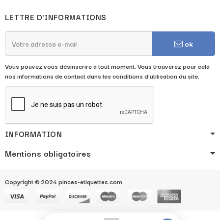
LETTRE D'INFORMATIONS
ok
Vous pouvez vous désinscrire à tout moment. Vous trouverez pour cela
nos informations de contact dans les conditions d'utilisation du site.
INFORMATION
Mentions obligatoires
Copyright © 2024 pinces-etiquettes.com