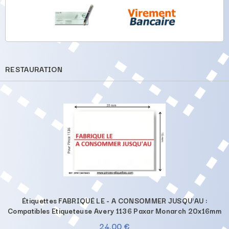
RESTAURATION
Étiquettes FABRIQUÉ LE - A CONSOMMER JUSQU'AU :
Compatibles Etiqueteuse Avery 1136 Paxar Monarch 20x16mm
24,00 €