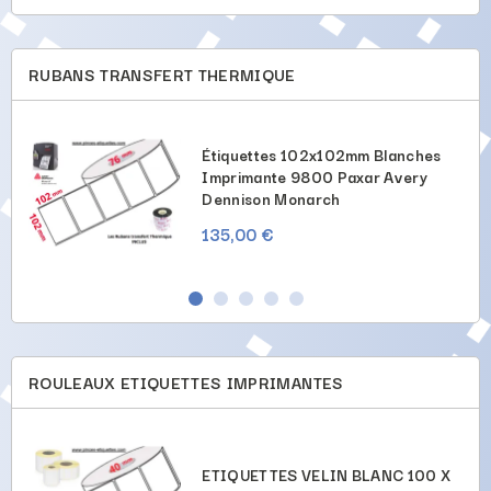
RUBANS TRANSFERT THERMIQUE
Étiquettes 102x102mm Blanches
Imprimante 9800 Paxar Avery
Dennison Monarch
135,00 €
ROULEAUX ETIQUETTES IMPRIMANTES
X
ETIQUETTES VELIN BLANC 100 X