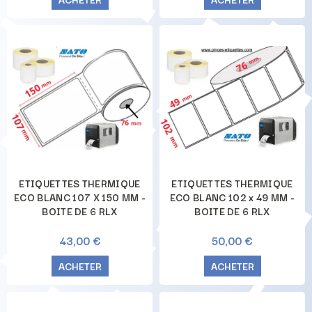
ETIQUETTES THERMIQUE
ETIQUETTES THERMIQUE
ECO BLANC 107 X 150 MM -
ECO BLANC 102 x 49 MM -
BOITE DE 6 RLX
BOITE DE 6 RLX
43,00 €
50,00 €
ACHETER
ACHETER