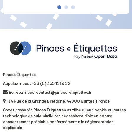
Pinces Étiquettes
Appelez-nous :
+33 (0)2 55 11 19 22
Écrivez-nous: contact@pinces-etiquettes.fr
14 Rue de la Grande Bretagne, 44300 Nantes, France
Soyez rassurés Pinces Étiquettes n’utilise aucun cookie ou autres
technologies de suivi similaires nécessitant d’obtenir votre
consentement préalable conformément à la réglementation
applicable