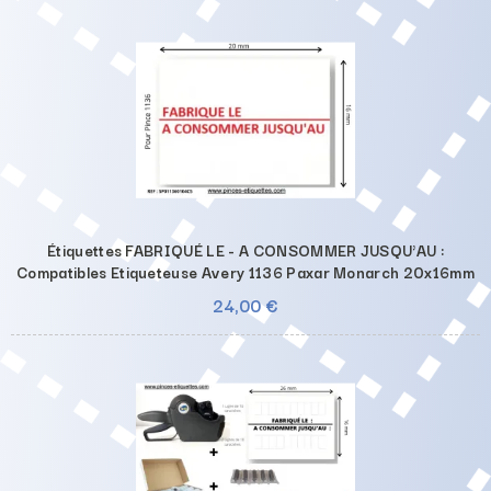
Étiquettes FABRIQUÉ LE - A CONSOMMER JUSQU'AU :
Compatibles Etiqueteuse Avery 1136 Paxar Monarch 20x16mm
24,00 €