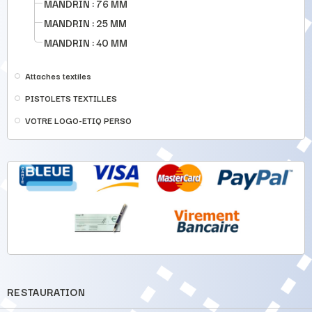
MANDRIN : 76 MM
MANDRIN : 25 MM
MANDRIN : 40 MM
Attaches textiles
PISTOLETS TEXTILLES
VOTRE LOGO-ETIQ PERSO
RESTAURATION