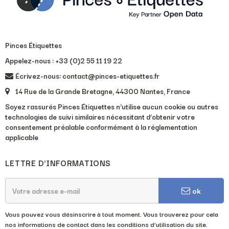
Pinces Étiquettes
Appelez-nous :
+33 (0)2 55 11 19 22
Écrivez-nous: contact@pinces-etiquettes.fr
14 Rue de la Grande Bretagne, 44300 Nantes, France
Soyez rassurés Pinces Étiquettes n’utilise aucun cookie ou autres
technologies de suivi similaires nécessitant d’obtenir votre
consentement préalable conformément à la réglementation
applicable
LETTRE D'INFORMATIONS
ok
Vous pouvez vous désinscrire à tout moment. Vous trouverez pour cela
nos informations de contact dans les conditions d'utilisation du site.