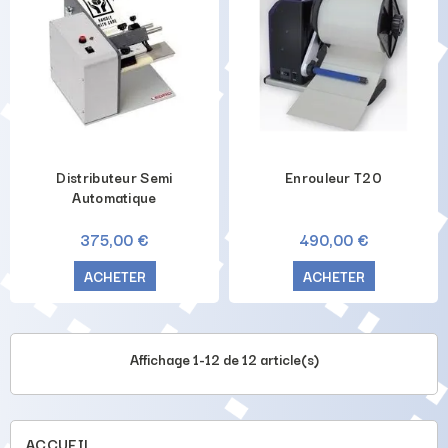
Distributeur Semi
Enrouleur T20
Automatique
375,00 €
490,00 €
ACHETER
ACHETER
Affichage 1-12 de 12 article(s)
ACCUEIL