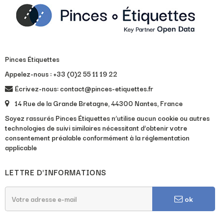
Pinces Étiquettes
Appelez-nous :
+33 (0)2 55 11 19 22
Écrivez-nous: contact@pinces-etiquettes.fr
14 Rue de la Grande Bretagne, 44300 Nantes, France
Soyez rassurés Pinces Étiquettes n’utilise aucun cookie ou autres
technologies de suivi similaires nécessitant d’obtenir votre
consentement préalable conformément à la réglementation
applicable
LETTRE D'INFORMATIONS
ok