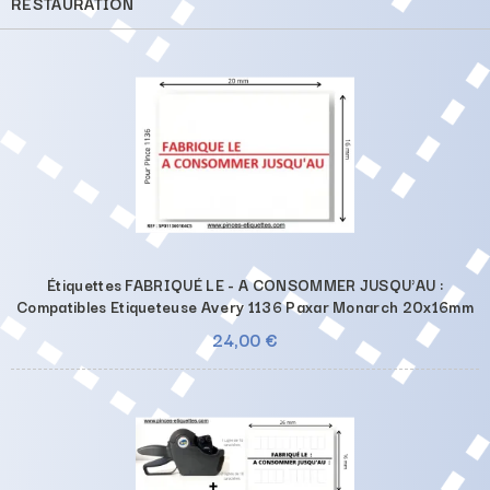
RESTAURATION
Étiquettes FABRIQUÉ LE - A CONSOMMER JUSQU'AU :
Compatibles Etiqueteuse Avery 1136 Paxar Monarch 20x16mm
24,00 €