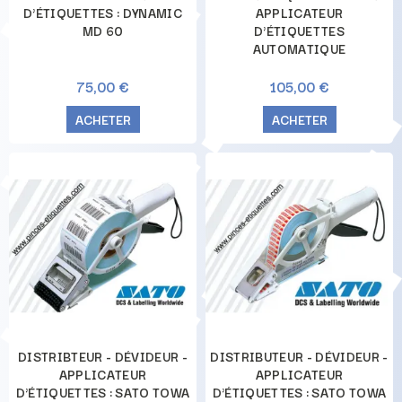
D'ÉTIQUETTES : DYNAMIC
APPLICATEUR
MD 60
D'ÉTIQUETTES
AUTOMATIQUE
75,00 €
105,00 €
ACHETER
ACHETER
DISTRIBTEUR - DÉVIDEUR -
DISTRIBUTEUR - DÉVIDEUR -
APPLICATEUR
APPLICATEUR
D'ÉTIQUETTES : SATO TOWA
D'ÉTIQUETTES : SATO TOWA