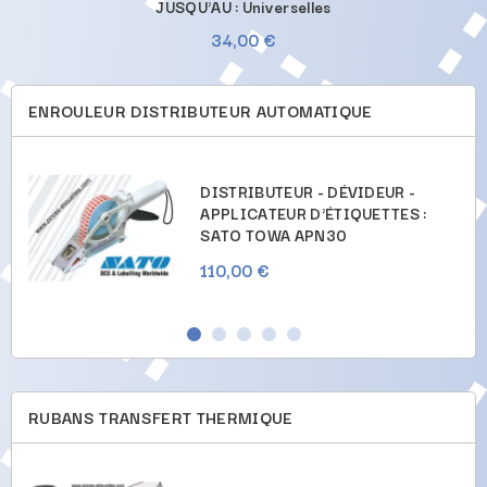
JUSQU'AU : Universelles
34,00 €
ENROULEUR DISTRIBUTEUR AUTOMATIQUE
DISTRIBUTEUR - DÉVIDEUR -
APPLICATEUR D'ÉTIQUETTES :
SATO TOWA APN30
110,00 €
RUBANS TRANSFERT THERMIQUE