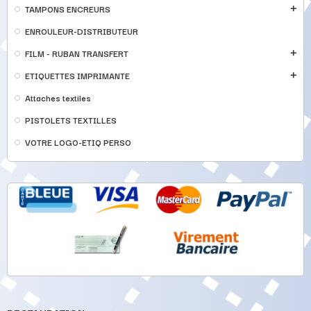
TAMPONS ENCREURS
add
ENROULEUR-DISTRIBUTEUR
FILM - RUBAN TRANSFERT
add
ETIQUETTES IMPRIMANTE
add
Attaches textiles
PISTOLETS TEXTILLES
VOTRE LOGO-ETIQ PERSO