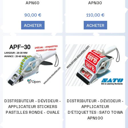
APN60
APN30
90,00 €
110,00 €
ACHETER
ACHETER
DISTRIBUTEUR - DÉVIDEUR -
DISTRIBUTEUR - DÉVIDEUR -
APPLICATEUR STICKERS
APPLICATEUR
PASTILLES RONDE - OVALE
D'ÉTIQUETTES : SATO TOWA
APN100