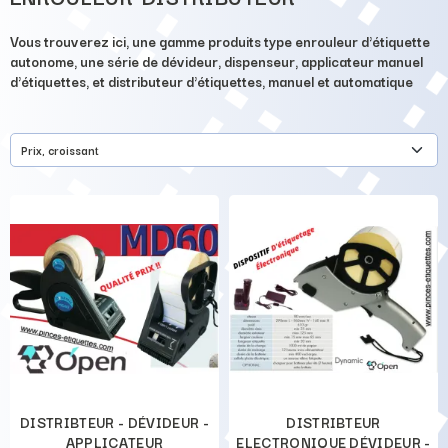
Vous trouverez ici, une gamme produits type enrouleur d'étiquette
autonome, une série de dévideur, dispenseur, applicateur manuel
d'étiquettes, et distributeur d'étiquettes, manuel et automatique
Prix, croissant
DISTRIBTEUR - DÉVIDEUR -
DISTRIBTEUR
APPLICATEUR
ELECTRONIQUE DÉVIDEUR -