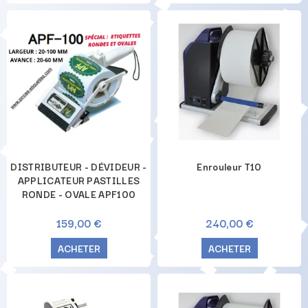
DISTRIBUTEUR - DÉVIDEUR -
Enrouleur T10
APPLICATEUR PASTILLES
RONDE - OVALE APF100
159,00 €
240,00 €
ACHETER
ACHETER