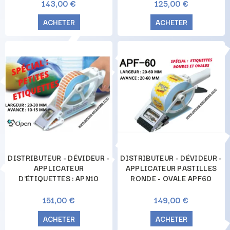
143,00 €
125,00 €
ACHETER
ACHETER
DISTRIBUTEUR - DÉVIDEUR -
DISTRIBUTEUR - DÉVIDEUR -
APPLICATEUR
APPLICATEUR PASTILLES
D'ÉTIQUETTES : APN10
RONDE - OVALE APF60
151,00 €
149,00 €
ACHETER
ACHETER