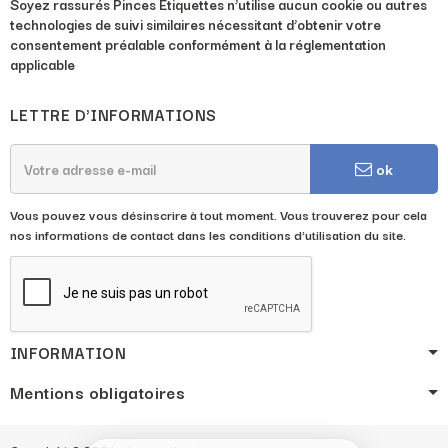
Soyez rassurés Pinces Étiquettes n’utilise aucun cookie ou autres
technologies de suivi similaires nécessitant d’obtenir votre
consentement préalable conformément à la réglementation
applicable
LETTRE D'INFORMATIONS
ok
Vous pouvez vous désinscrire à tout moment. Vous trouverez pour cela
nos informations de contact dans les conditions d'utilisation du site.
INFORMATION
Mentions obligatoires