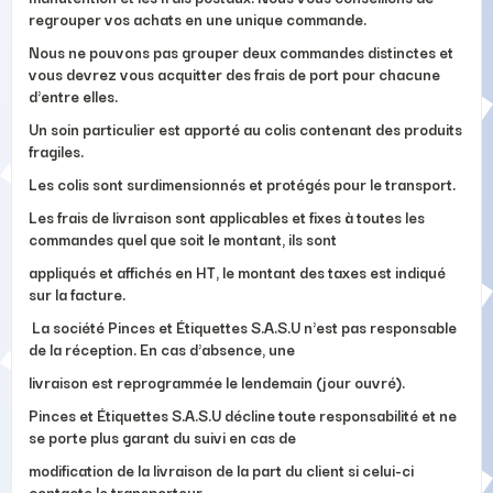
regrouper vos achats en une unique commande.
Nous ne pouvons pas grouper deux commandes distinctes et
vous devrez vous acquitter des frais de port pour chacune
d'entre elles.
Un soin particulier est apporté au colis contenant des produits
fragiles.
Les colis sont surdimensionnés et protégés pour le transport.
Les frais de livraison sont applicables et fixes à toutes les
commandes quel que soit le montant, ils sont
appliqués et affichés en HT, le montant des taxes est indiqué
sur la facture.
La société Pinces et Étiquettes S.A.S.U n'est pas responsable
de la réception. En cas d'absence, une
livraison est reprogrammée le lendemain (jour ouvré).
Pinces et Étiquettes S.A.S.U décline toute responsabilité et ne
se porte plus garant du suivi en cas de
modification de la livraison de la part du client si celui-ci
contacte le transporteur.