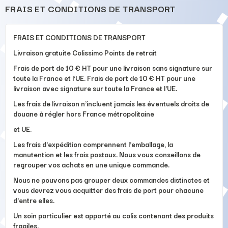
FRAIS ET CONDITIONS DE TRANSPORT
FRAIS ET CONDITIONS DE TRANSPORT
Livraison gratuite Colissimo Points de retrait
Frais de port de 10 € HT pour une livraison sans signature sur
toute la France et l'UE. Frais de port de 10 € HT pour une
livraison avec signature sur toute la France et l'UE.
Les frais de livraison n'incluent jamais les éventuels droits de
douane à régler hors France métropolitaine
et UE.
Les frais d'expédition comprennent l'emballage, la
manutention et les frais postaux. Nous vous conseillons de
regrouper vos achats en une unique commande.
Nous ne pouvons pas grouper deux commandes distinctes et
vous devrez vous acquitter des frais de port pour chacune
d'entre elles.
Un soin particulier est apporté au colis contenant des produits
fragiles.