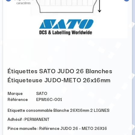
Étiquettes SATO JUDO 26 Blanches
Étiqueteuse JUDO-METO 26x16mm
Marque
SATO
Référence
EPM16C-001
Etiquette consommable
Blanche 26X16mm 2 LIGNES
Adhésif : PERMANENT
Pince manuelle : Référence JUDO 26 - METO 26X16