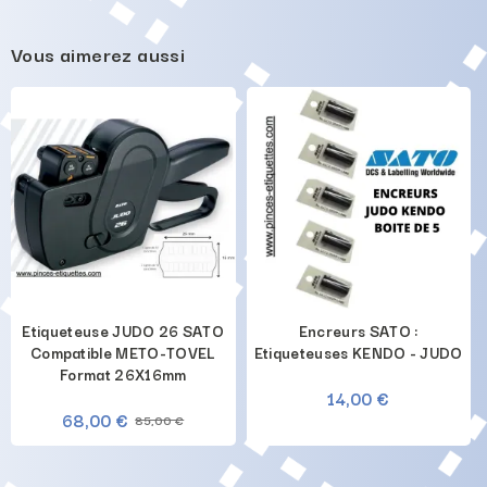
Vous aimerez aussi
Etiqueteuse JUDO 26 SATO
Encreurs SATO :
Compatible METO-TOVEL
Etiqueteuses KENDO - JUDO
Format 26X16mm
14,00 €
68,00 €
85,00 €