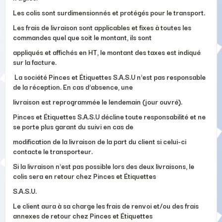
Les colis sont surdimensionnés et protégés pour le transport.
Les frais de livraison sont applicables et fixes à toutes les
commandes quel que soit le montant, ils sont
appliqués et affichés en HT, le montant des taxes est indiqué
sur la facture.
La société Pinces et Étiquettes S.A.S.U n'est pas responsable
de la réception. En cas d'absence, une
livraison est reprogrammée le lendemain (jour ouvré).
Pinces et Étiquettes S.A.S.U décline toute responsabilité et ne
se porte plus garant du suivi en cas de
modification de la livraison de la part du client si celui-ci
contacte le transporteur.
Si la livraison n'est pas possible lors des deux livraisons, le
colis sera en retour chez Pinces et Étiquettes
S.A.S.U.
Le client aura à sa charge les frais de renvoi et/ou des frais
annexes de retour chez Pinces et Étiquettes