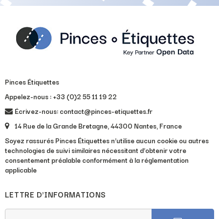
Pinces Étiquettes
Appelez-nous :
+33 (0)2 55 11 19 22
Écrivez-nous: contact@pinces-etiquettes.fr
14 Rue de la Grande Bretagne, 44300 Nantes, France
Soyez rassurés Pinces Étiquettes n’utilise aucun cookie ou autres
technologies de suivi similaires nécessitant d’obtenir votre
consentement préalable conformément à la réglementation
applicable
LETTRE D'INFORMATIONS