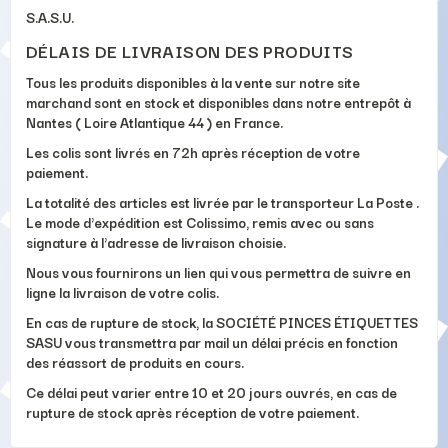
S.A.S.U.
DÉLAIS DE LIVRAISON DES PRODUITS
Tous les produits disponibles à la vente sur notre site
marchand sont en stock et disponibles dans notre entrepôt à
Nantes ( Loire Atlantique 44 ) en France.
Les colis sont livrés en 72h après réception de votre
paiement.
La totalité des articles est livrée par le transporteur La Poste .
Le mode d'expédition est Colissimo, remis avec ou sans
signature à l'adresse de livraison choisie.
Nous vous fournirons un lien qui vous permettra de suivre en
ligne la livraison de votre colis.
En cas de rupture de stock, la SOCIÉTÉ PINCES ÉTIQUETTES
SASU vous transmettra par mail un délai précis en fonction
des réassort de produits en cours.
Ce délai peut varier entre 10 et 20 jours ouvrés, en cas de
rupture de stock après réception de votre paiement.